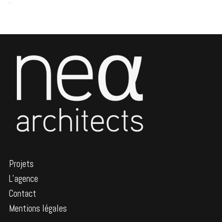
.
Projets
L’agence
Contact
Mentions légales