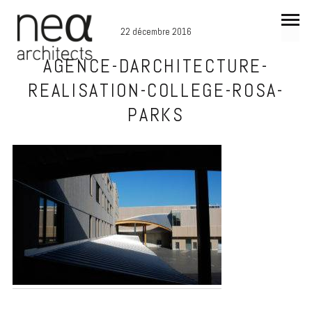
22 décembre 2016
AGENCE-DARCHITECTURE-
REALISATION-COLLEGE-ROSA-
PARKS