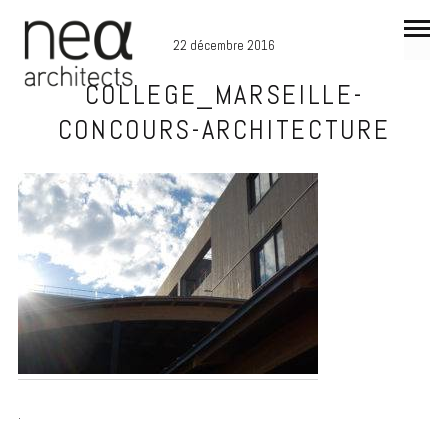
22 décembre 2016
COLLEGE_MARSEILLE-
CONCOURS-ARCHITECTURE
.