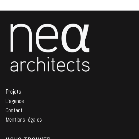
Projets
L’agence
Contact
Mentions légales