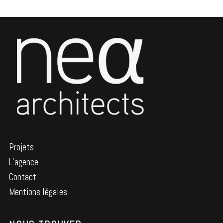
Projets
L’agence
Contact
Mentions légales