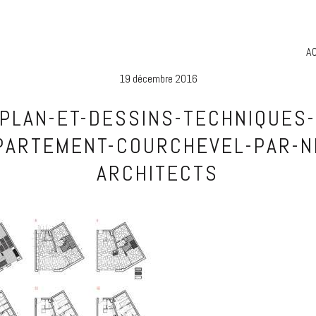
A
19 décembre 2016
PLAN-ET-DESSINS-TECHNIQUES
PARTEMENT-COURCHEVEL-PAR-N
ARCHITECTS