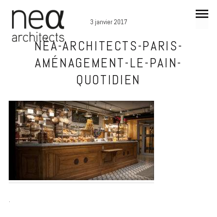
3 janvier 2017
NÉA-ARCHITECTS-PARIS-
AMÉNAGEMENT-LE-PAIN-
QUOTIDIEN
.