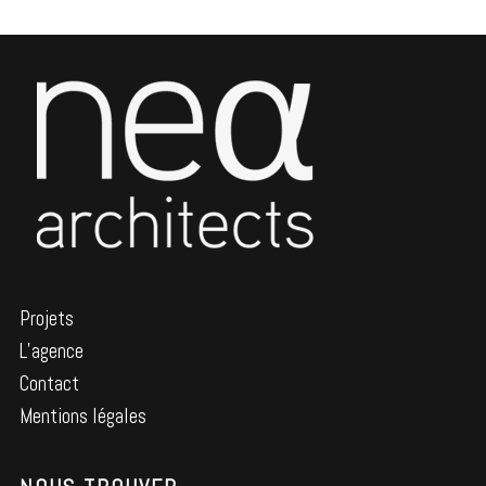
Projets
L’agence
Contact
Mentions légales