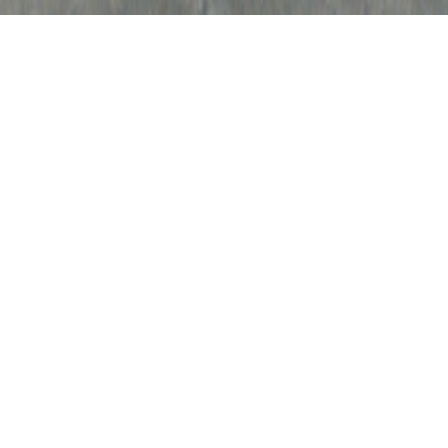
Lieu
Programme
Paris & Île-de-France, France
Alimentation
En 2017 nous avons accompagné des
magasins Le Petit Casino à Paris et en
Ile de France.