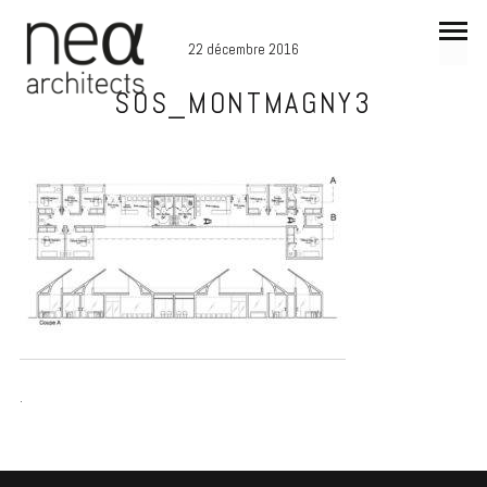
22 décembre 2016
SOS_MONTMAGNY3
.