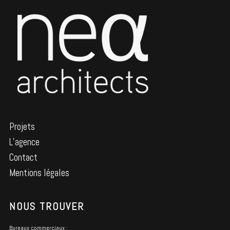
Projets
L’agence
Contact
Mentions légales
NOUS TROUVER
Bureaux commerciaux :