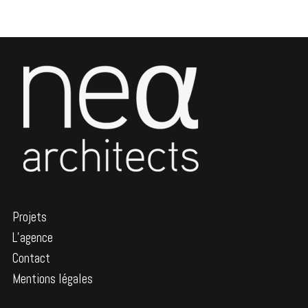
Projets
L’agence
Contact
Mentions légales