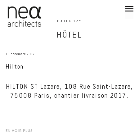
CATEGORY
HÔTEL
19 décembre 2017
Hilton
HILTON ST Lazare, 108 Rue Saint-Lazare,
75008 Paris, chantier livraison 2017.
EN VOIR PLUS