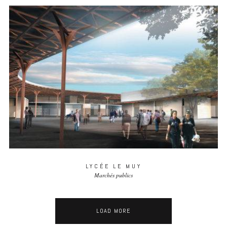
LYCÉE LE MUY
Marchés publics
LOAD MORE