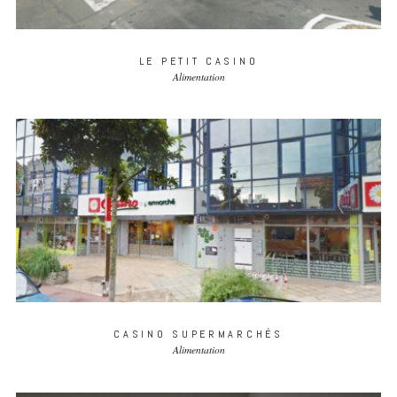
LE PETIT CASINO
Alimentation
CASINO SUPERMARCHÉS
Alimentation