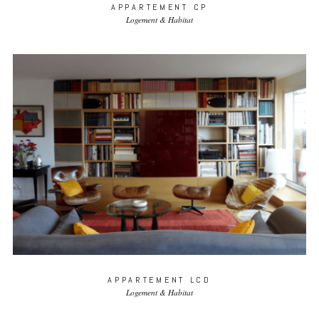
APPARTEMENT CP
Logement & Habitat
APPARTEMENT LCD
Logement & Habitat