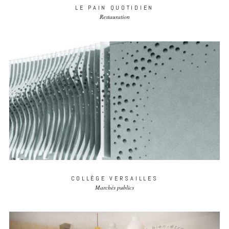
LE PAIN QUOTIDIEN
Restauration
COLLÈGE VERSAILLES
Marchés publics