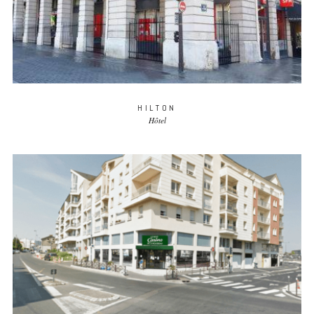
HILTON
Hôtel