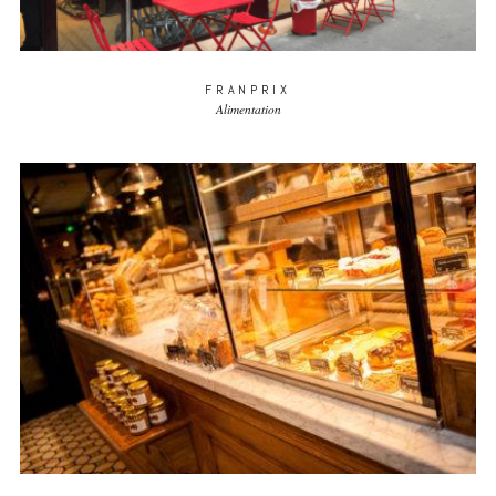
FRANPRIX
Alimentation