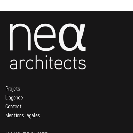
Projets
L’agence
Contact
Mentions légales