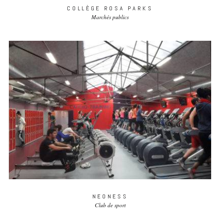
COLLÈGE ROSA PARKS
Marchés publics
NEONESS
Club de sport