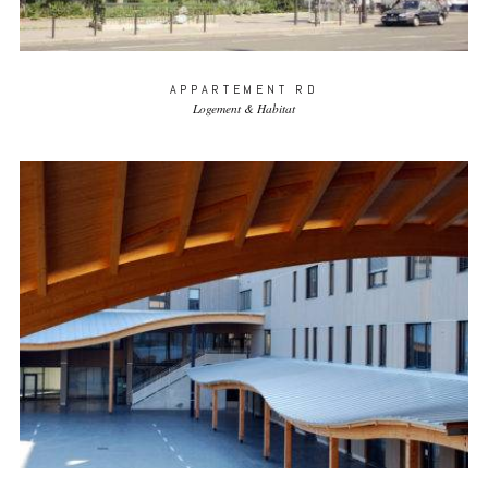
APPARTEMENT RD
Logement & Habitat