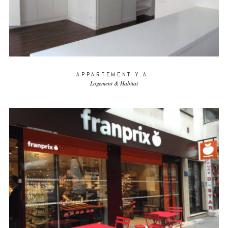
APPARTEMENT Y.A.
Logement & Habitat