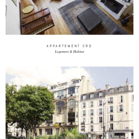
APPARTEMENT CRD
Logement & Habitat