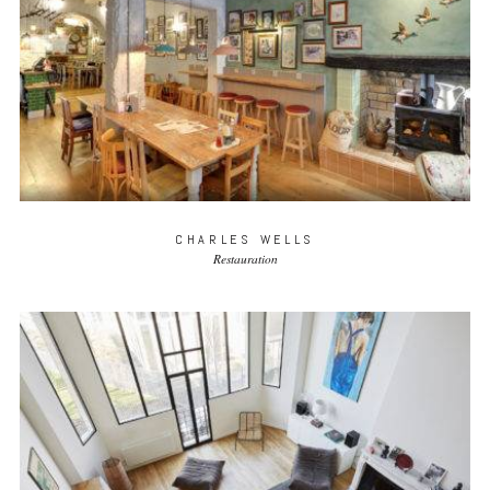
CHARLES WELLS
Restauration