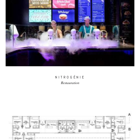
NITROGÉNIE
Restauration