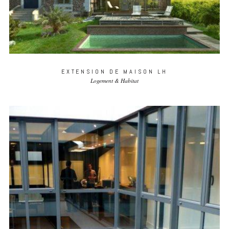
EXTENSION DE MAISON LH
Logement & Habitat