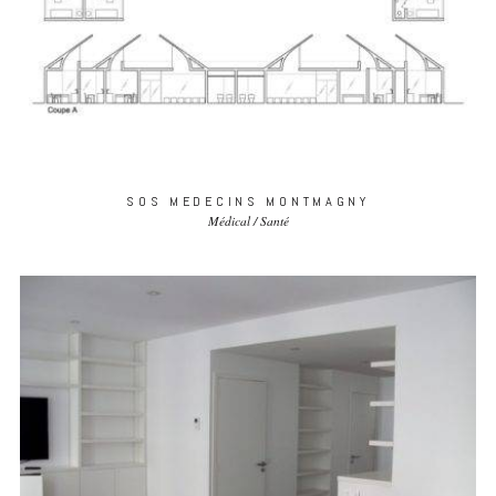
SOS MEDECINS MONTMAGNY
Médical / Santé