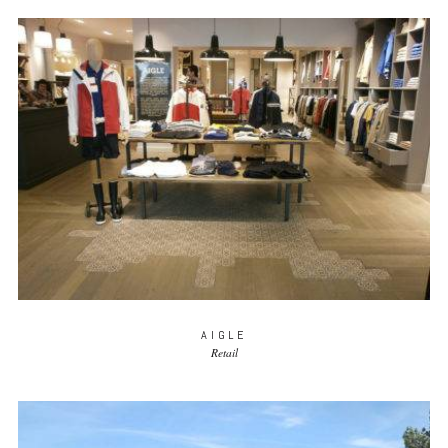
AIGLE
Retail