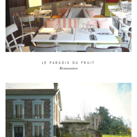
LE PARADIS DU FRUIT
Restauration