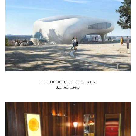
BIBLIOTHÈQUE BEISSON
Marchés publics